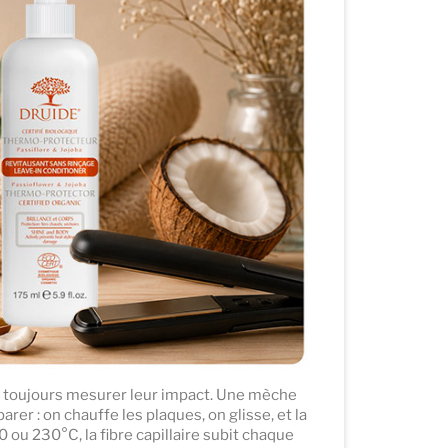
ns toujours mesurer leur impact. Une mèche
rer : on chauffe les plaques, on glisse, et la
ou 230°C, la fibre capillaire subit chaque