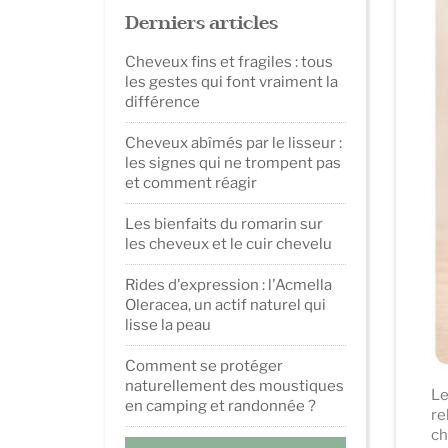
Derniers articles
Cheveux fins et fragiles : tous
les gestes qui font vraiment la
différence
Cheveux abîmés par le lisseur :
les signes qui ne trompent pas
et comment réagir
Les bienfaits du romarin sur
les cheveux et le cuir chevelu
Rides d'expression : l'Acmella
Oleracea, un actif naturel qui
lisse la peau
Comment se protéger
naturellement des moustiques
Le
en camping et randonnée ?
re
ch