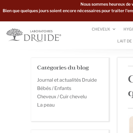
Nous sommes heureux de vou
Bien que quelques jours soient encore nécessaires pour traiter l'
CHEVEUX
HYGI
LAIT DE
Catégories du blog
Journal et actualités Druide
Bébés / Enfants
Cheveux / Cuir chevelu
La peau