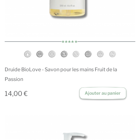
Druide BioLove - Savon pour les mains Fruit de la
Passion
14,00 €
Ajouter au panier