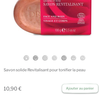
Savon solide Revitalisant pour tonifier la peau
10,90 €
Ajouter au panier