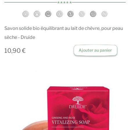
Savon solide bio équilibrant au lait de chèvre, pour peau
sèche - Druide
10,90 €
Ajouter au panier