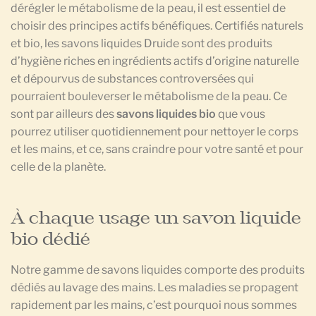
dérégler le métabolisme de la peau, il est essentiel de
choisir des principes actifs bénéfiques. Certifiés naturels
et bio, les savons liquides Druide sont des produits
d’hygiène riches en ingrédients actifs d’origine naturelle
et dépourvus de substances controversées qui
pourraient bouleverser le métabolisme de la peau. Ce
sont par ailleurs des
savons liquides bio
que vous
pourrez utiliser quotidiennement pour nettoyer le corps
et les mains, et ce, sans craindre pour votre santé et pour
celle de la planète.
À chaque usage un savon liquide
bio dédié
Notre gamme de savons liquides comporte des produits
dédiés au lavage des mains. Les maladies se propagent
rapidement par les mains, c’est pourquoi nous sommes