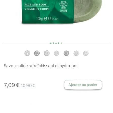
Savon solide rafraîchissant et hydratant
7,09 €
Ajouter au panier
10,90 €