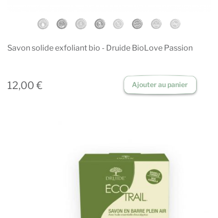
Savon solide exfoliant bio - Druide BioLove Passion
12,00 €
Ajouter au panier