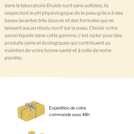
dans le laboratoire Druide sont sans sulfates, ils
respectent le pH physiologique de la peau grâce à des
bases lavantes très douces et des formules qui ne
laissent aucun résidu nocif sur la peau. Choisir votre
savon liquide dans cette gamme, c’est opter pour des
produits sains et écologiques qui contribuent au
maintien de votre bonne santé et à celle de notre
planète.
Expédition de votre
commande sous 48h