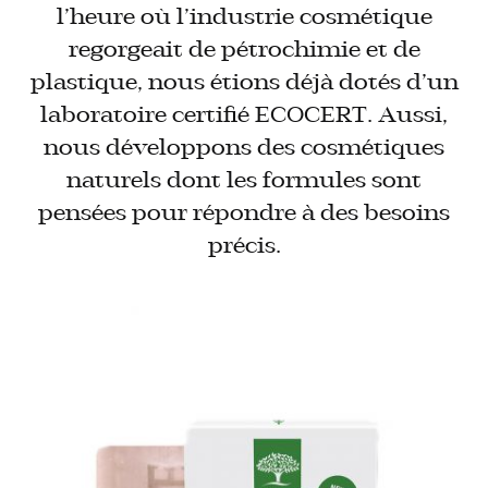
l’heure où l’industrie cosmétique
regorgeait de pétrochimie et de
plastique, nous étions déjà dotés d’un
laboratoire certifié ECOCERT. Aussi,
nous développons des cosmétiques
naturels dont les formules sont
pensées pour répondre à des besoins
précis.