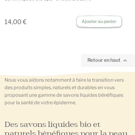
14,00 €
Ajouter au panier

Retour en haut
Nous vous aidons notamment à faire la transition vers
des produits simples, naturels et durables en vous
proposant une gamme de savons liquides bénéfiques
pour la santé de votre épiderme.
Des savons liquides bio et
naturels bénéfiques pour la peau