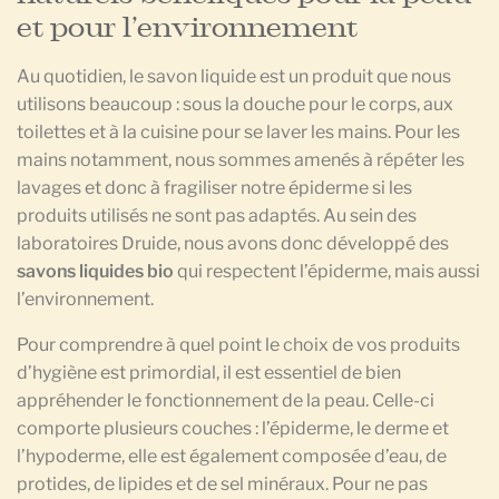
et pour l’environnement
Au quotidien, le savon liquide est un produit que nous
utilisons beaucoup : sous la douche pour le corps, aux
toilettes et à la cuisine pour se laver les mains. Pour les
mains notamment, nous sommes amenés à répéter les
lavages et donc à fragiliser notre épiderme si les
produits utilisés ne sont pas adaptés. Au sein des
laboratoires Druide, nous avons donc développé des
savons liquides bio
qui respectent l’épiderme, mais aussi
l’environnement.
Pour comprendre à quel point le choix de vos produits
d’hygiène est primordial, il est essentiel de bien
appréhender le fonctionnement de la peau. Celle-ci
comporte plusieurs couches : l’épiderme, le derme et
l’hypoderme, elle est également composée d’eau, de
protides, de lipides et de sel minéraux. Pour ne pas