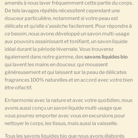
amenés à nous laver fréquemment cette partie du corps.
De tels lavages répétés nécessitent cependant une
douceur particulière, notamment si votre peau est
délicate et qu’elle s’assèche facilement. Pour répondre à
ce besoin, nous avons développé un savon multi-usage
aux pouvoirs assainissant et tonifiant, un savon liquide
idéal durant la période hivernale. Vous trouverez
également dans notre gamme, des
savons liquides bio
qui lavent les mains en douceur, qui moussent
généreusement et qui laissent sur la peau de délicates
fragrances 100% naturelles et en accord avec votre bien
être olfactif.
En harmonie avec la nature et avec votre quotidien, nous
avons aussi conçu un savon liquide multi-usage que
vous pourrez emporter avec vous en excursions pour
nettoyer le corps, les tissus, mais aussi la vaisselle.
Tous les savons liquides bio que nous avons élaborés