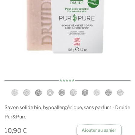
Savon solide bio, hypoallergénique, sans parfum - Druide
Pur&Pure
10,90 €
Ajouter au panier