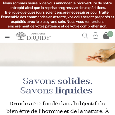
Nous sommes heureux de vous annoncer la réouverture de notre
entrepôt ainsi que la reprise progressive des expéditions.
Bien que quelques jours soient encore nécessaires pour traiter
l'ensemble des commandes en attente, vos colis seront préparés et
expédiés avec le plus grand soin. Nous vous remercions
sincèrement de votre patience et de votre compréhension.



0

Savons
solides
,
Savons
liquides
Druide a été fondé dans l’objectif du
bien être de l’homme et de la nature. À