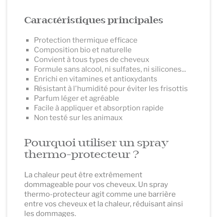
Caractéristiques principales
Protection thermique efficace
Composition bio et naturelle
Convient à tous types de cheveux
Formule sans alcool, ni sulfates, ni silicones...
Enrichi en vitamines et antioxydants
Résistant à l'humidité pour éviter les frisottis
Parfum léger et agréable
Facile à appliquer et absorption rapide
Non testé sur les animaux
Pourquoi utiliser un spray
thermo-protecteur ?
La chaleur peut être extrêmement
dommageable pour vos cheveux. Un spray
thermo-protecteur agit comme une barrière
entre vos cheveux et la chaleur, réduisant ainsi
les dommages.