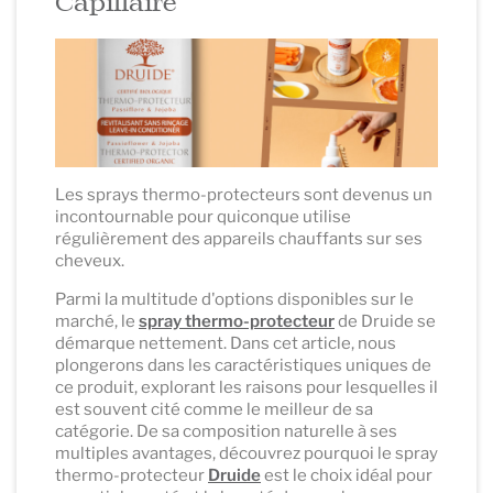
Capillaire
Les sprays thermo-protecteurs sont devenus un
incontournable pour quiconque utilise
régulièrement des appareils chauffants sur ses
cheveux.
Parmi la multitude d'options disponibles sur le
marché, le
spray thermo-protecteur
de Druide se
démarque nettement. Dans cet article, nous
plongerons dans les caractéristiques uniques de
ce produit, explorant les raisons pour lesquelles il
est souvent cité comme le meilleur de sa
catégorie. De sa composition naturelle à ses
multiples avantages, découvrez pourquoi le spray
thermo-protecteur
Druide
est le choix idéal pour