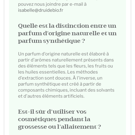
pouvez nous joindre par e-mail à
isabelle@druidebio.fr
Quelle est la distinction entre un
parfum d'origine naturelle et un
parfum synthétique ?
Un parfum d'origine naturelle est élaboré à
partir d'arômes naturellement présents dans
des éléments tels que les fleurs, les fruits ou
les huiles essentielles. Les méthodes
d'extraction sont douces. À l'inverse, un
parfum synthétique est créé à partir de
composants chimiques, incluant des solvants
et d'autres éléments artificiels.
Est-il sûr d'utiliser vos
cosmétiques pendant la
grossesse ou l'allaitement ?