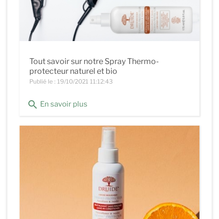
Tout savoir sur notre Spray Thermo-
protecteur naturel et bio
Publié le : 19/10/2021 11:12:43
search
En savoir plus