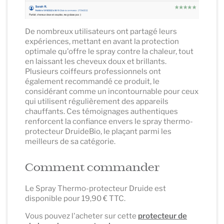
De nombreux utilisateurs ont partagé leurs
expériences, mettant en avant la protection
optimale qu'offre le spray contre la chaleur, tout
en laissant les cheveux doux et brillants.
Plusieurs coiffeurs professionnels ont
également recommandé ce produit, le
considérant comme un incontournable pour ceux
qui utilisent régulièrement des appareils
chauffants. Ces témoignages authentiques
renforcent la confiance envers le spray thermo-
protecteur DruideBio, le plaçant parmi les
meilleurs de sa catégorie.
Comment commander
Le Spray Thermo-protecteur Druide est
disponible pour 19,90 € TTC.
Vous pouvez l'acheter sur cette
protecteur de