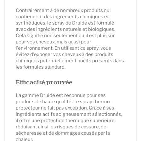
Contrairement à de nombreux produits qui
contiennent des ingrédients chimiques et
synthétiques, le spray de Druide est formulé
avec des ingrédients naturels et biologiques.
Cela signifie non seulement qu'il est plus sûr
pour vos cheveux, mais aussi pour
l'environnement. En utilisant ce spray, vous
évitez d'exposer vos cheveux à des produits
chimiques potentiellement nocifs présents dans
les formules standard.
Efficacité prouvée
La gamme Druide est reconnue pour ses
produits de haute qualité. Le spray thermo-
protecteur ne fait pas exception. Grâce à ses
ingrédients actifs soigneusement sélectionnés,
il offre une protection thermique supérieure,
réduisant ainsi les risques de cassure, de
sécheresse et de dommages causés par la
chaleur.