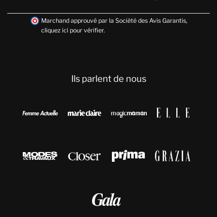
Marchand approuvé par la Société des Avis Garantis,
cliquez ici pour vérifier
.
Ils parlent de nous








