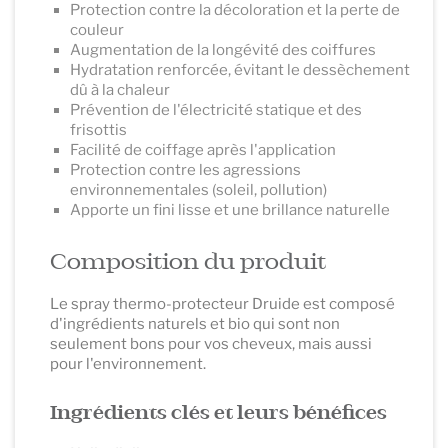
Protection contre la décoloration et la perte de
couleur
Augmentation de la longévité des coiffures
Hydratation renforcée, évitant le dessèchement
dû à la chaleur
Prévention de l'électricité statique et des
frisottis
Facilité de coiffage après l'application
Protection contre les agressions
environnementales (soleil, pollution)
Apporte un fini lisse et une brillance naturelle
Composition du produit
Le spray thermo-protecteur Druide est composé
d'ingrédients naturels et bio qui sont non
seulement bons pour vos cheveux, mais aussi
pour l'environnement.
Ingrédients clés et leurs bénéfices