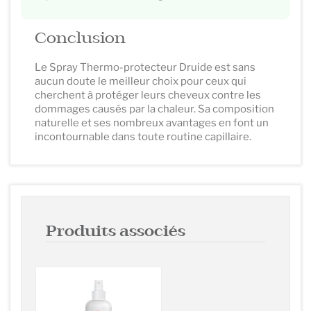
Conclusion
Le Spray Thermo-protecteur Druide est sans
aucun doute le meilleur choix pour ceux qui
cherchent à protéger leurs cheveux contre les
dommages causés par la chaleur. Sa composition
naturelle et ses nombreux avantages en font un
incontournable dans toute routine capillaire.
Produits associés