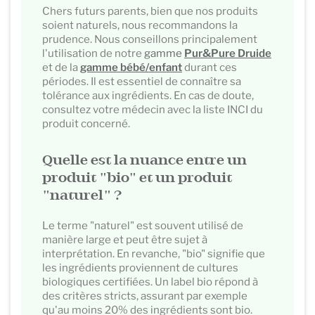
Chers futurs parents, bien que nos produits
soient naturels, nous recommandons la
prudence. Nous conseillons principalement
l'utilisation de notre
gamme
Pur&Pure Druide
et de la
gamme bébé/enfant
durant ces
périodes. Il est essentiel de connaître sa
tolérance aux ingrédients. En cas de doute,
consultez votre médecin avec la liste INCI du
produit concerné.
Quelle est la nuance entre un
produit "bio" et un produit
"naturel" ?
Le terme "naturel" est souvent utilisé de
manière large et peut être sujet à
interprétation. En revanche, "bio" signifie que
les ingrédients proviennent de cultures
biologiques certifiées. Un label bio répond à
des critères stricts, assurant par exemple
qu'au moins 20% des ingrédients sont bio.