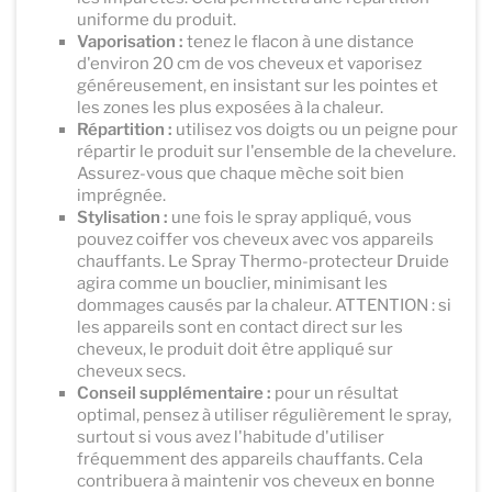
uniforme du produit.
Vaporisation :
tenez le flacon à une distance
d'environ 20 cm de vos cheveux et vaporisez
généreusement, en insistant sur les pointes et
les zones les plus exposées à la chaleur.
Répartition :
utilisez vos doigts ou un peigne pour
répartir le produit sur l'ensemble de la chevelure.
Assurez-vous que chaque mèche soit bien
imprégnée.
Stylisation :
une fois le spray appliqué, vous
pouvez coiffer vos cheveux avec vos appareils
chauffants. Le Spray Thermo-protecteur Druide
agira comme un bouclier, minimisant les
dommages causés par la chaleur. ATTENTION : si
les appareils sont en contact direct sur les
cheveux, le produit doit être appliqué sur
cheveux secs.
Conseil supplémentaire :
pour un résultat
optimal, pensez à utiliser régulièrement le spray,
surtout si vous avez l'habitude d'utiliser
fréquemment des appareils chauffants. Cela
contribuera à maintenir vos cheveux en bonne