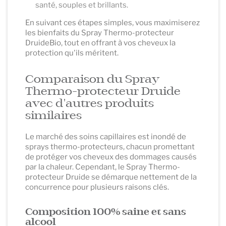
santé, souples et brillants.
En suivant ces étapes simples, vous maximiserez
les bienfaits du Spray Thermo-protecteur
DruideBio, tout en offrant à vos cheveux la
protection qu'ils méritent.
Comparaison du Spray
Thermo-protecteur Druide
avec d'autres produits
similaires
Le marché des soins capillaires est inondé de
sprays thermo-protecteurs, chacun promettant
de protéger vos cheveux des dommages causés
par la chaleur. Cependant, le Spray Thermo-
protecteur Druide se démarque nettement de la
concurrence pour plusieurs raisons clés.
Composition 100% saine et sans
alcool