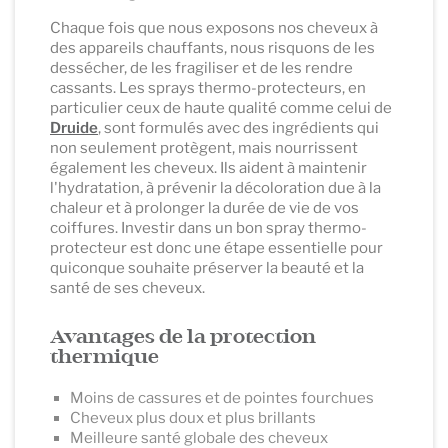
Chaque fois que nous exposons nos cheveux à
des appareils chauffants, nous risquons de les
dessécher, de les fragiliser et de les rendre
cassants. Les sprays thermo-protecteurs, en
particulier ceux de haute qualité comme celui de
Druide
, sont formulés avec des ingrédients qui
non seulement protègent, mais nourrissent
également les cheveux. Ils aident à maintenir
l'hydratation, à prévenir la décoloration due à la
chaleur et à prolonger la durée de vie de vos
coiffures. Investir dans un bon spray thermo-
protecteur est donc une étape essentielle pour
quiconque souhaite préserver la beauté et la
santé de ses cheveux.
Avantages de la protection
thermique
Moins de cassures et de pointes fourchues
Cheveux plus doux et plus brillants
Meilleure santé globale des cheveux