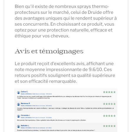
Bien qu'il existe de nombreux sprays thermo-
protecteurs sur le marché, celui de Druide offre
des avantages uniques qui le rendent supérieur à
ses concurrents. En choisissant ce produit, vous
optez pour une protection naturelle, efficace et
éthique pour vos cheveux.
Avis et témoignages
Le produit reçoit d'excellents avis, affichant une
note moyenne impressionnante de 9.6/10. Ces
retours positifs soulignent sa qualité supérieure
et son efficacité remarquable.