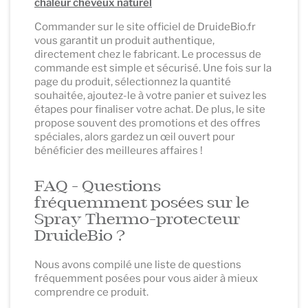
chaleur cheveux naturel
Commander sur le site officiel de DruideBio.fr
vous garantit un produit authentique,
directement chez le fabricant. Le processus de
commande est simple et sécurisé. Une fois sur la
page du produit, sélectionnez la quantité
souhaitée, ajoutez-le à votre panier et suivez les
étapes pour finaliser votre achat. De plus, le site
propose souvent des promotions et des offres
spéciales, alors gardez un œil ouvert pour
bénéficier des meilleures affaires !
FAQ - Questions
fréquemment posées sur le
Spray Thermo-protecteur
DruideBio ?
Nous avons compilé une liste de questions
fréquemment posées pour vous aider à mieux
comprendre ce produit.