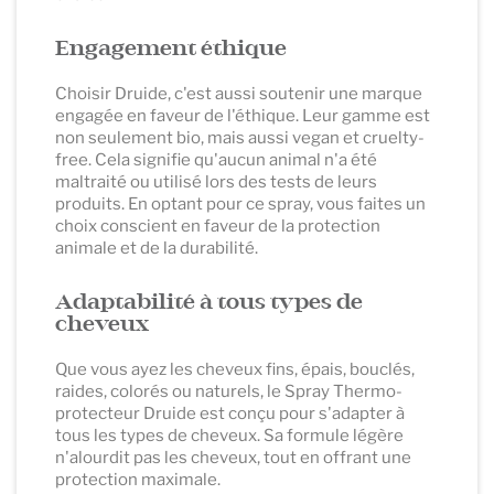
Engagement éthique
Choisir Druide, c'est aussi soutenir une marque
engagée en faveur de l'éthique. Leur gamme est
non seulement bio, mais aussi vegan et cruelty-
free. Cela signifie qu'aucun animal n'a été
maltraité ou utilisé lors des tests de leurs
produits. En optant pour ce spray, vous faites un
choix conscient en faveur de la protection
animale et de la durabilité.
Adaptabilité à tous types de
cheveux
Que vous ayez les cheveux fins, épais, bouclés,
raides, colorés ou naturels, le Spray Thermo-
protecteur Druide est conçu pour s'adapter à
tous les types de cheveux. Sa formule légère
n'alourdit pas les cheveux, tout en offrant une
protection maximale.