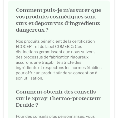
Comment puis-je m'assurer que
vos produits cosmétiques sont
sûrs et dépourvus d'ingrédients
dangereux ?
Nos produits bénéficient de la certification
ECOCERT et du label COMEBIO. Ces
distinctions garantissent que nous suivons
des processus de fabrication rigoureux,
assurons une traçabilité stricte des
ingrédients et respectons les normes établies
pour offrir un produit sûr de sa conception à
son utilisation.
Comment obtenir des conseils
sur le Spray Thermo-protecteur
Druide ?
Pour des conseils plus personnalisés, vous