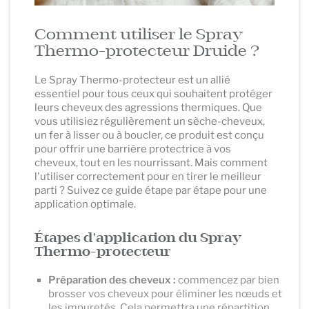
Comment utiliser le Spray
Thermo-protecteur Druide ?
Le Spray Thermo-protecteur est un allié
essentiel pour tous ceux qui souhaitent protéger
leurs cheveux des agressions thermiques. Que
vous utilisiez régulièrement un sèche-cheveux,
un fer à lisser ou à boucler, ce produit est conçu
pour offrir une barrière protectrice à vos
cheveux, tout en les nourrissant. Mais comment
l'utiliser correctement pour en tirer le meilleur
parti ? Suivez ce guide étape par étape pour une
application optimale.
Étapes d'application du Spray
Thermo-protecteur
Préparation des cheveux :
commencez par bien
brosser vos cheveux pour éliminer les nœuds et
les impuretés. Cela permettra une répartition