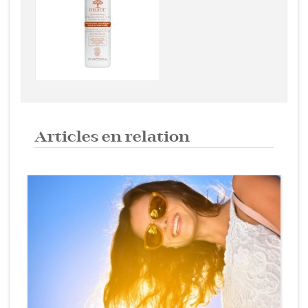
Articles en relation