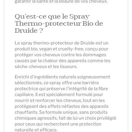
garantir la santé et la beauté de vos cheveux.
Qu'est-ce que le Spray
Thermo-protecteur Bio de
Druide ?
Le spray thermo-protecteur de Druide est un
produit bio, vegan et cruelty-free, conçu pour
protéger vos cheveux contre les dommages
causés par la chaleur des appareils comme les
sèche-cheveux et les lisseurs.
Enrichi d'ingrédients naturels soigneusement
sélectionnés, ce spray offre une barrière
protectrice qui préserve l'intégrité de la fibre
capillaire. Il est spécialement formulé pour
nourrir et renforcer les cheveux, tout en les
protégeant des effets néfastes des appareils
chauffants. Sa formule unique, sans produits
chimiques agressifs, fait de lui un choix privilégié
pour ceux qui recherchent une protection
naturelle et efficace.