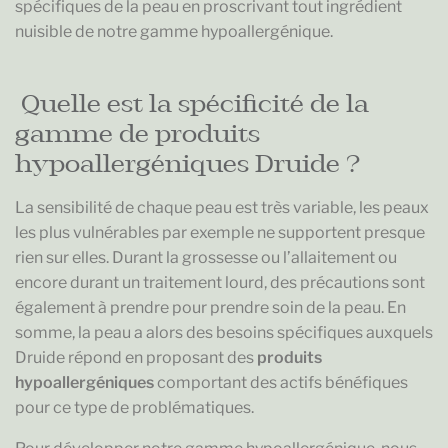
spécifiques de la peau en proscrivant tout ingrédient
nuisible de notre gamme hypoallergénique.
Quelle est la spécificité de la
gamme de produits
hypoallergéniques Druide ?
La sensibilité de chaque peau est très variable, les peaux
les plus vulnérables par exemple ne supportent presque
rien sur elles. Durant la grossesse ou l’allaitement ou
encore durant un traitement lourd, des précautions sont
également à prendre pour prendre soin de la peau. En
somme, la peau a alors des besoins spécifiques auxquels
Druide répond en proposant des
produits
hypoallergéniques
comportant des actifs bénéfiques
pour ce type de problématiques.