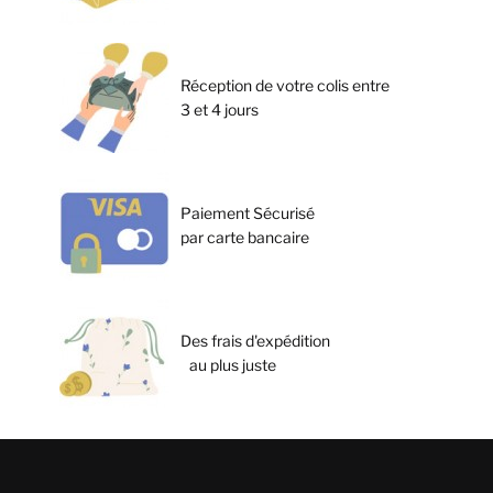
Réception de votre colis entre
3 et 4 jours
Paiement Sécurisé
par carte bancaire
Des frais d'expédition
au plus juste