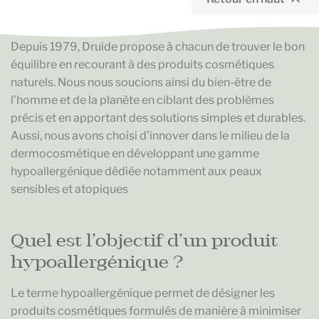
Depuis 1979, Druide propose à chacun de trouver le bon
équilibre en recourant à des produits cosmétiques
naturels. Nous nous soucions ainsi du bien-être de
l’homme et de la planète en ciblant des problèmes
précis et en apportant des solutions simples et durables.
Aussi, nous avons choisi d’innover dans le milieu de la
dermocosmétique en développant une gamme
hypoallergénique dédiée notamment aux peaux
sensibles et atopiques
Quel est l’objectif d’un produit
hypoallergénique ?
Le terme hypoallergénique permet de désigner les
produits cosmétiques formulés de manière à minimiser