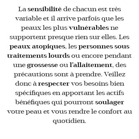
La
sensibilité
de chacun est très
variable et il arrive parfois que les
peaux les plus
vulnérables
ne
supportent presque rien sur elles. Les
peaux atopiques
, les
personnes sous
traitements lourds
ou encore pendant
une
grossesse
ou
l’allaitement
, des
précautions sont à prendre. Veillez
donc à
respecter
vos besoins bien
spécifiques en apportant les actifs
bénéfiques qui pourront
soulager
votre peau et vous rendre le confort au
quotidien.