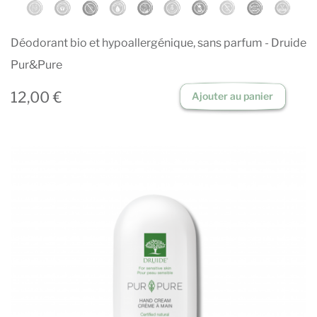
Déodorant bio et hypoallergénique, sans parfum - Druide
Pur&Pure
12,00 €
Ajouter au panier