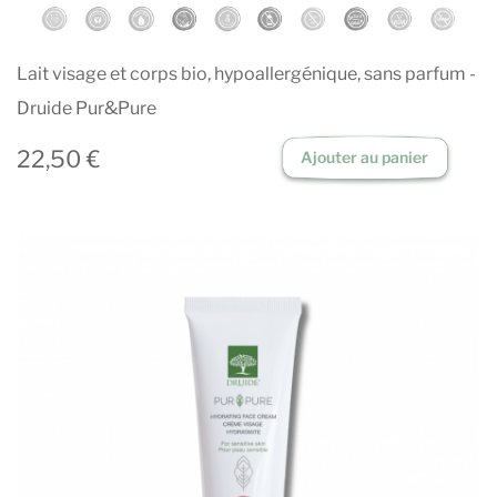
Lait visage et corps bio, hypoallergénique, sans parfum -
Druide Pur&Pure
22,50 €
Ajouter au panier