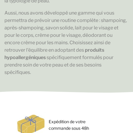
la typologie de peau.
Aussi, nous avons développé une gamme qui vous
permettra de prévoir une routine complète : shampoing,
après-shampoing, savon solide, lait pour le visage et
pour le corps, crème pour le visage, déodorant ou
encore crème pour les mains. Choisissez ainsi de
retrouver l'équilibre en adoptant des
produits
hypoallergéniques
spécifiquement formulés pour
prendre soin de votre peau et de ses besoins
spécifiques.
Expédition de votre
commande sous 48h