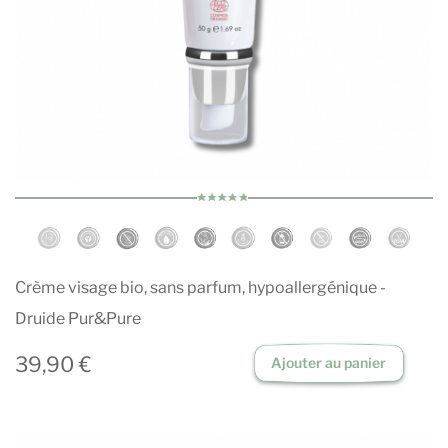
Crème visage bio, sans parfum, hypoallergénique -
Druide Pur&Pure
39,90 €
Ajouter au panier