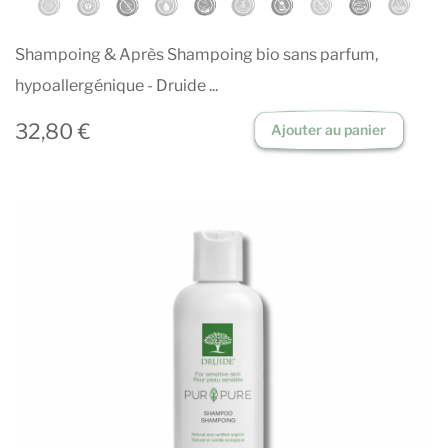
Shampoing & Après Shampoing bio sans parfum,
hypoallergénique - Druide ...
32,80 €
Ajouter au panier