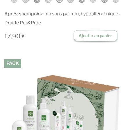
Après-shampoing bio sans parfum, hypoallergénique -
Druide Pur&Pure
17,90 €
Ajouter au panier
PACK