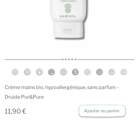
Crème mains bio, hypoallergénique, sans parfum -
Druide Pur&Pure
11,90 €
Ajouter au panier