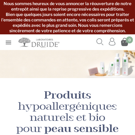
Nous sommes heureux de vous annoncer la réouverture de notre
entrepôt ainsi que la reprise progressive des expéditions.
Bien que quelques jours soient encore nécessaires pour traiter
l'ensemble des commandes en attente, vos colis seront préparés et
expédiés avec le plus grand soin. Nous vous remercions
sincèrement de votre patience et de votre compréhension.



0

Produits
hypoallergéniques
naturels et bio
pour
peau sensible