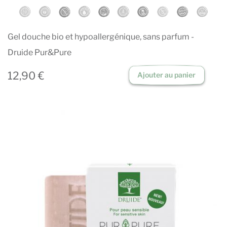
Gel douche bio et hypoallergénique, sans parfum -
Druide Pur&Pure
12,90 €
Ajouter au panier