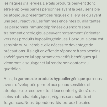
les risques d’allergies. De tels produits peuvent donc
être employés par les personnes ayant la peau sensible
ou atopique, présentant des risques d’allergies ou ayant
une peau réactive. Les femmes enceintes ou allaitantes,
les personnes immunodéprimées ou encore sous
traitement oncologique peuvent notamment s’orienter
vers des produits hypoallergéniques. Lorsque la peau est
sensible ou vulnérable, elle nécessite davantage de
précautions : il s’agit en effet de répondre à ses besoins
spécifiques en lui apportant des actifs bénéfiques qui
viendront la soulager et lui rendre son confort au
quotidien.
Ainsi, la
gamme de produits hypoallergénique
que nous
avons développée permet aux peaux sensibles et
atopiques de recouvrer tout leur confort grâce à des
soins naturels, biologiques, végans, sans sulfate ni
fragrances. Nous répondons dès lors aux besoins