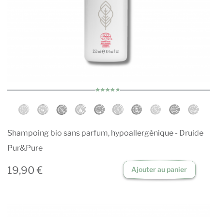
Shampoing bio sans parfum, hypoallergénique - Druide
Pur&Pure
19,90 €
Ajouter au panier