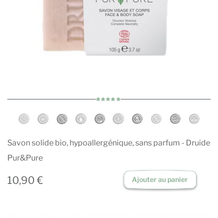
Savon solide bio, hypoallergénique, sans parfum - Druide
Pur&Pure
10,90 €
Ajouter au panier