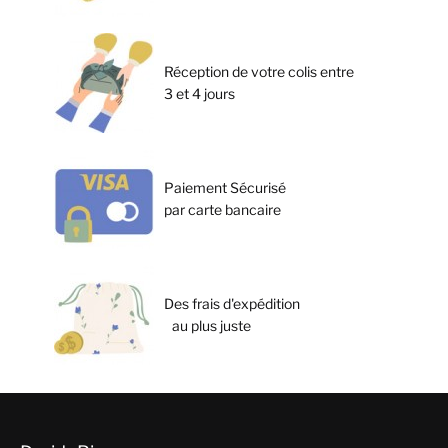
Réception de votre colis entre
3 et 4 jours
Paiement Sécurisé
par carte bancaire
Des frais d'expédition
au plus juste