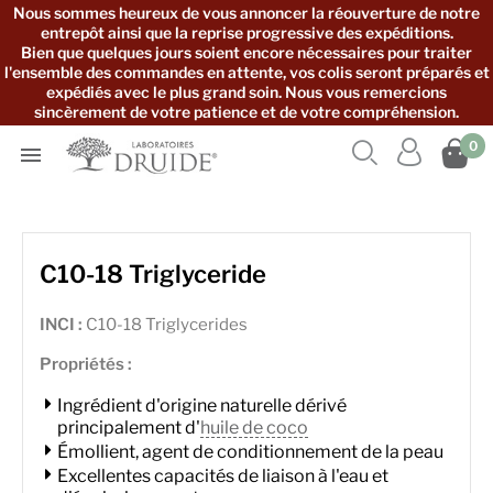
Nous sommes heureux de vous annoncer la réouverture de notre
entrepôt ainsi que la reprise progressive des expéditions.
Bien que quelques jours soient encore nécessaires pour traiter
l'ensemble des commandes en attente, vos colis seront préparés et
expédiés avec le plus grand soin. Nous vous remercions
sincèrement de votre patience et de votre compréhension.



0

C10-18 Triglyceride
INCI :
C10-18 Triglycerides
Propriétés :
Ingrédient d'origine naturelle dérivé
principalement d'
huile de coco
Émollient, agent de conditionnement de la peau
Excellentes capacités de liaison à l'eau et