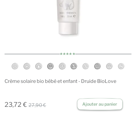
Crème solaire bio bébé et enfant - Druide BioLove
23,72 €
Ajouter au panier
27,90 €