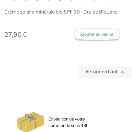
Crème solaire minérale bio SPF 30 - Druide BioLove
27,90 €
Ajouter au panier

Retour en haut
Expédition de votre
commande sous 48h