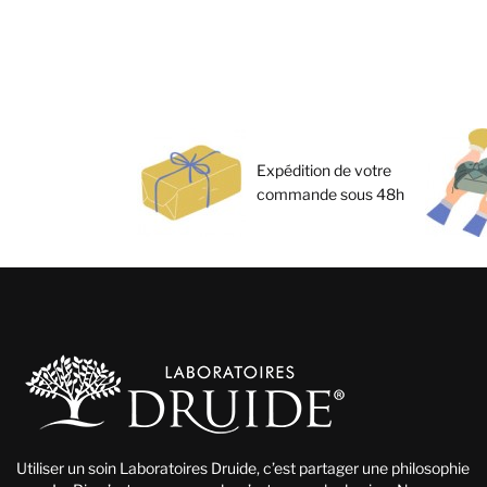
Expédition de votre
commande sous 48h
Utiliser un soin Laboratoires Druide, c’est partager une philosophie