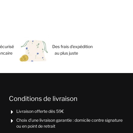
écurisé
Des frais d'expédition
ancaire
au plus juste
Conditions de livraison
Livraison offerte dès 59€

Choix d’une livraison garantie : domicile contre signature

ou en point de retrait