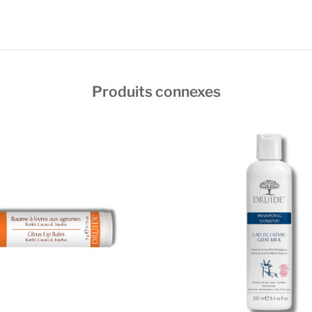
Produits connexes