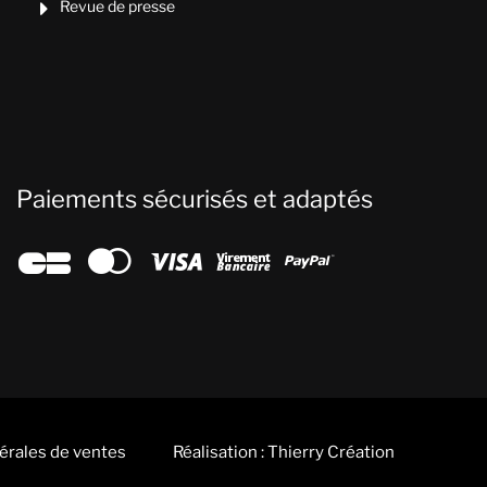
Revue de presse

Paiements sécurisés et adaptés





érales de ventes
Réalisation : Thierry Création