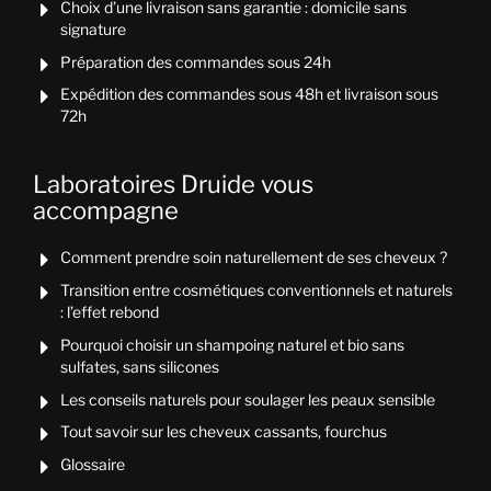
Choix d’une livraison sans garantie : domicile sans

signature
Préparation des commandes sous 24h

Expédition des commandes sous 48h et livraison sous

72h
Laboratoires Druide vous
accompagne
Comment prendre soin naturellement de ses cheveux ?

Transition entre cosmétiques conventionnels et naturels

: l’effet rebond
Pourquoi choisir un shampoing naturel et bio sans

sulfates, sans silicones
Les conseils naturels pour soulager les peaux sensible

Tout savoir sur les cheveux cassants, fourchus

Glossaire
