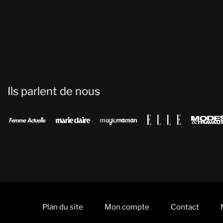
Ils parlent de nous




Plan du site
Mon compte
Contact