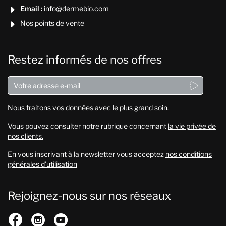
Email :
info@dermebio.com

Nos points de vente

Restez informés de nos offres

Nous traitons vos données avec le plus grand soin.
Vous pouvez consulter notre rubrique concernant
la vie privée de
nos clients.
En vous inscrivant à la newsletter vous acceptez
nos conditions
générales d’utilisation
Rejoignez-nous sur nos réseaux


