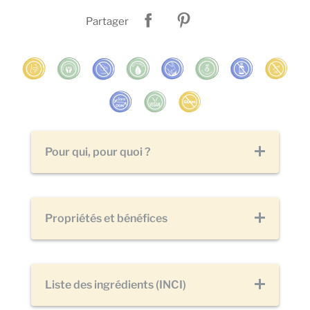
Partager
Pour qui, pour quoi ?
Propriétés et bénéfices
Liste des ingrédients (INCI)