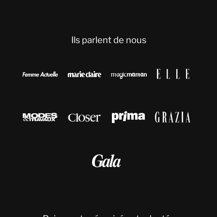
Ils parlent de nous








