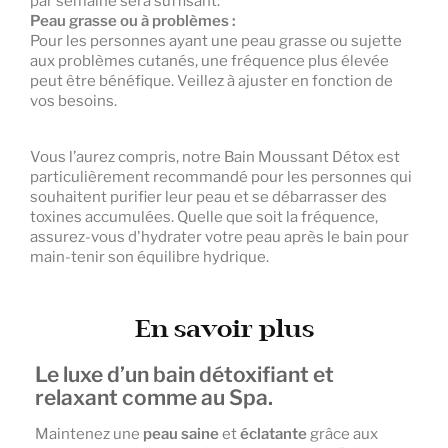
par semaine sera suffisant.
Peau grasse ou à problèmes :
Pour les personnes ayant une peau grasse ou sujette
aux problèmes cutanés, une fréquence plus élevée
peut être bénéfique. Veillez à ajuster en fonction de
vos besoins.
Vous l’aurez compris, notre Bain Moussant Détox est
particulièrement recommandé pour les personnes qui
souhaitent purifier leur peau et se débarrasser des
toxines accumulées. Quelle que soit la fréquence,
assurez-vous d'hydrater votre peau après le bain pour
main-tenir son équilibre hydrique.
En savoir plus
Le luxe d’un bain détoxifiant et
relaxant comme au Spa.
Maintenez une
peau saine
et
éclatante
grâce aux