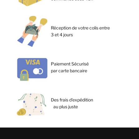
Réception de votre colis entre
3 et 4 jours
Paiement Sécurisé
par carte bancaire
Des frais d'expédition
au plus juste