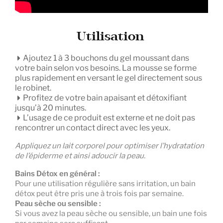
Utilisation
Ajoutez 1 à 3 bouchons du gel moussant dans
votre bain selon vos besoins. La mousse se forme
plus rapidement en versant le gel directement sous
le robinet.
Profitez de votre bain apaisant et détoxifiant
jusqu’à 20 minutes.
L’usage de ce produit est externe et ne doit pas
rencontrer un contact direct avec les yeux.
Appliquez un lait corporel pour optimiser l’hydratation
de l’épiderme et ainsi adoucir la peau.
Bains Détox en général :
Pour une utilisation régulière sans irritation, un bain
détox peut être pris une à trois fois par semaine.
Peau sèche ou sensible :
Si vous avez la peau sèche ou sensible, un bain une fois