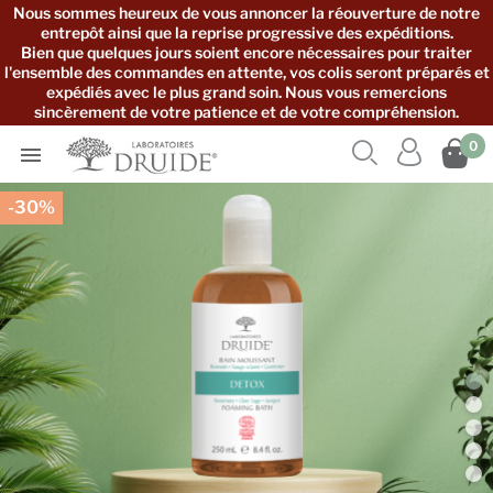
Nous sommes heureux de vous annoncer la réouverture de notre
entrepôt ainsi que la reprise progressive des expéditions.
Bien que quelques jours soient encore nécessaires pour traiter
l'ensemble des commandes en attente, vos colis seront préparés et
expédiés avec le plus grand soin. Nous vous remercions
sincèrement de votre patience et de votre compréhension.



0

-30%