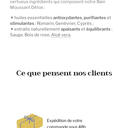
vertueux ingrédients qui composent notre Bain
Moussant Détox :
huiles essentielles
antioxydantes
,
purifiantes
et
stimulantes
: Romarin, Genévrier, Cyprès ;
extraits naturellement
apaisants
et
équilibrants
:
Sauge, Bois de rose,
Aloé vera
.
Ce que pensent nos clients
Expédition de votre
commande sous 48h