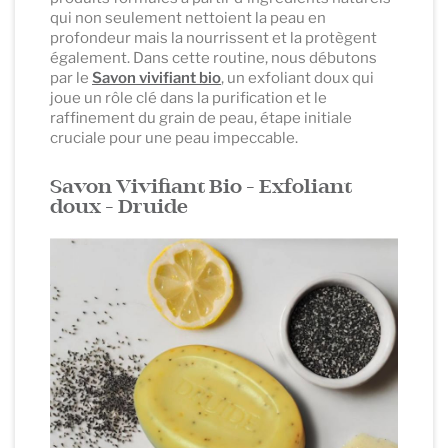
qui non seulement nettoient la peau en
profondeur mais la nourrissent et la protègent
également. Dans cette routine, nous débutons
par le
Savon vivifiant bio
, un exfoliant doux qui
joue un rôle clé dans la purification et le
raffinement du grain de peau, étape initiale
cruciale pour une peau impeccable.
Savon Vivifiant Bio - Exfoliant
doux - Druide