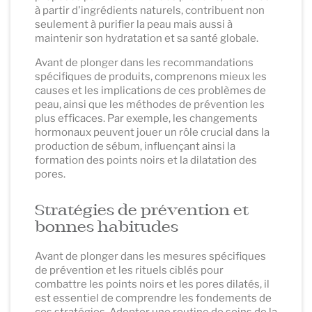
à partir d'ingrédients naturels, contribuent non
seulement à purifier la peau mais aussi à
maintenir son hydratation et sa santé globale.
Avant de plonger dans les recommandations
spécifiques de produits, comprenons mieux les
causes et les implications de ces problèmes de
peau, ainsi que les méthodes de prévention les
plus efficaces. Par exemple, les changements
hormonaux peuvent jouer un rôle crucial dans la
production de sébum, influençant ainsi la
formation des points noirs et la dilatation des
pores.
Stratégies de prévention et
bonnes habitudes
Avant de plonger dans les mesures spécifiques
de prévention et les rituels ciblés pour
combattre les points noirs et les pores dilatés, il
est essentiel de comprendre les fondements de