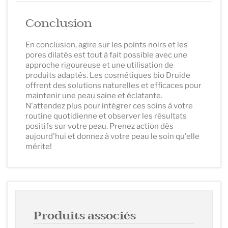
Conclusion
En conclusion, agire sur les points noirs et les
pores dilatés est tout à fait possible avec une
approche rigoureuse et une utilisation de
produits adaptés. Les cosmétiques bio Druide
offrent des solutions naturelles et efficaces pour
maintenir une peau saine et éclatante.
N'attendez plus pour intégrer ces soins à votre
routine quotidienne et observer les résultats
positifs sur votre peau. Prenez action dès
aujourd'hui et donnez à votre peau le soin qu'elle
mérite!
Produits associés