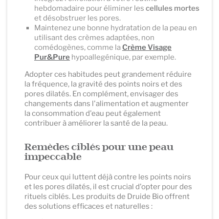
hebdomadaire pour éliminer les
cellules mortes
et désobstruer les pores.
Maintenez une bonne hydratation de la peau en
utilisant des crèmes adaptées, non
comédogènes, comme la
Crème Visage
Pur&Pure
hypoallegénique, par exemple.
Adopter ces habitudes peut grandement réduire
la fréquence, la gravité des points noirs et des
pores dilatés. En complément, envisager des
changements dans l'alimentation et augmenter
la consommation d'eau peut également
contribuer à améliorer la santé de la peau.
Remèdes ciblés pour une peau
impeccable
Pour ceux qui luttent déjà contre les points noirs
et les pores dilatés, il est crucial d'opter pour des
rituels ciblés. Les produits de Druide Bio offrent
des solutions efficaces et naturelles :