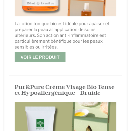
La lotion tonique bio est idéale pour apaiser et
préparer la peau à l'application de soins
ultérieurs. Son action anti-inflammatoire est
particulièrement bénéfique pour les peaux
sensibles ou irritées.
VOIR LE PRODUIT
.
Pur&Pure Crème Visage Bio Tense
et Hypoallergénique - Druide