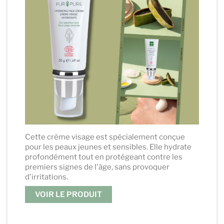
Cette crème visage est spécialement conçue
pour les peaux jeunes et sensibles. Elle hydrate
profondément tout en protégeant contre les
premiers signes de l'âge, sans provoquer
d'irritations.
VOIR LE PRODUIT
.