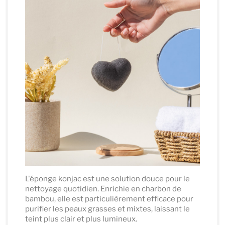
L'éponge konjac est une solution douce pour le
nettoyage quotidien. Enrichie en charbon de
bambou, elle est particulièrement efficace pour
purifier les peaux grasses et mixtes, laissant le
teint plus clair et plus lumineux.