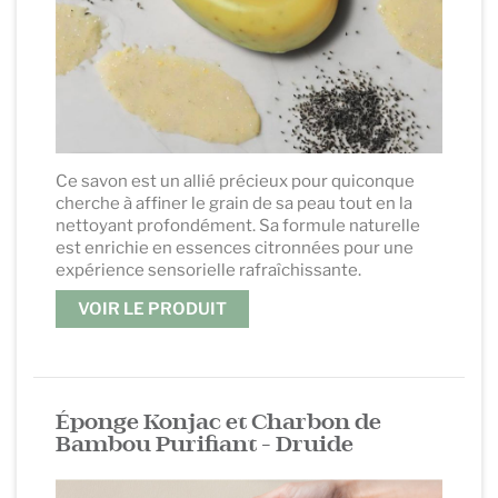
Ce savon est un allié précieux pour quiconque
cherche à affiner le grain de sa peau tout en la
nettoyant profondément. Sa formule naturelle
est enrichie en essences citronnées pour une
expérience sensorielle rafraîchissante.
VOIR LE PRODUIT
.
Éponge Konjac et Charbon de
Bambou Purifiant - Druide