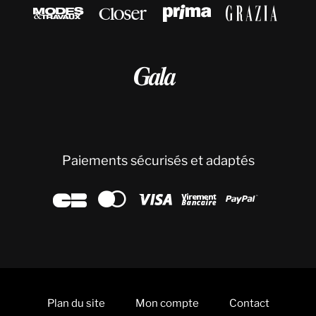





Paiements sécurisés et adaptés





Plan du site
Mon compte
Contact