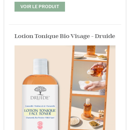
VOIR LE PRODUIT
.
Lotion Tonique Bio Visage - Druide