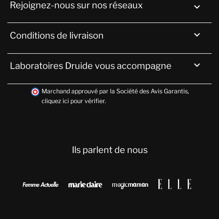
Rejoignez-nous sur nos réseaux


Conditions de livraison

Laboratoires Druide vous accompagne
Marchand approuvé par la Société des Avis Garantis,
cliquez ici pour vérifier
.
Ils parlent de nous



