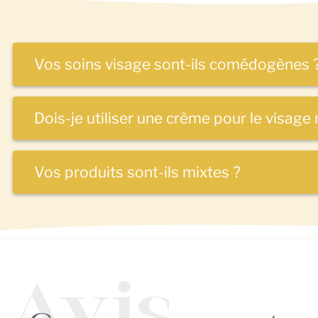
Vos soins visage sont-ils comédogènes 
Dois-je utiliser une crème pour le visage 
Vos produits sont-ils mixtes ?
Avis