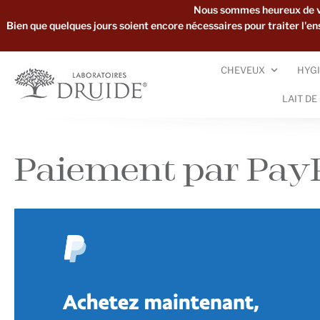
Nous sommes heureux de vou
Bien que quelques jours soient encore nécessaires pour traiter l'
CHEVEUX
HYGI
LAIT DE
Paiement par Pay