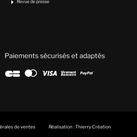
Revue de presse

Paiements sécurisés et adaptés





érales de ventes
Réalisation : Thierry Création