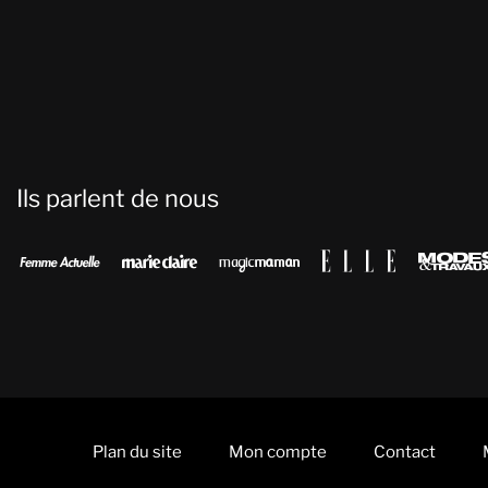
Ils parlent de nous




Plan du site
Mon compte
Contact