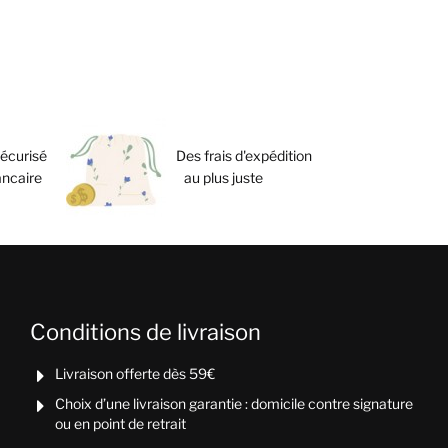
écurisé
Des frais d'expédition
ancaire
au plus juste
Conditions de livraison
Livraison offerte dès 59€

Choix d’une livraison garantie : domicile contre signature

ou en point de retrait