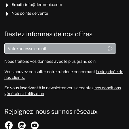
Email :
info@dermebio.com

Nos points de vente

Restez informés de nos offres

Nous traitons vos données avec le plus grand soin.
Vous pouvez consulter notre rubrique concernant
la vie privée de
nos clients.
En vous inscrivant à la newsletter vous acceptez
nos conditions
générales d’utilisation
Rejoignez-nous sur nos réseaux


