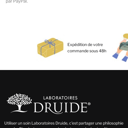
par PayPal.
Expédition de votre
commande sous 48h
Utiliser un soin Laboratoires Druide, c’est partager une philosophie