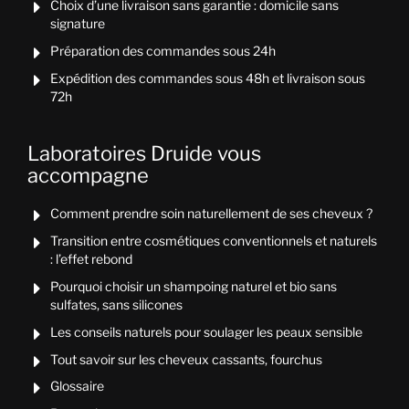
Choix d’une livraison sans garantie : domicile sans

signature
Préparation des commandes sous 24h

Expédition des commandes sous 48h et livraison sous

72h
Laboratoires Druide vous
accompagne
Comment prendre soin naturellement de ses cheveux ?

Transition entre cosmétiques conventionnels et naturels

: l’effet rebond
Pourquoi choisir un shampoing naturel et bio sans

sulfates, sans silicones
Les conseils naturels pour soulager les peaux sensible

Tout savoir sur les cheveux cassants, fourchus

Glossaire
