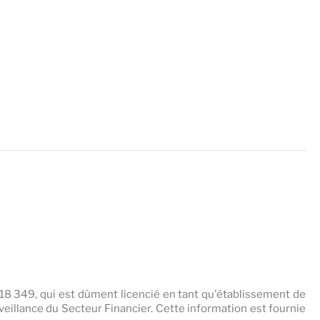
 118 349, qui est dûment licencié en tant qu'établissement de
eillance du Secteur Financier. Cette information est fournie