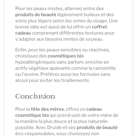
Pour les peaux mixtes, alternez entre des
produits de beauté
légèrement huileux et des
soins plus légers selon les zones du visage. Une
bonne idée est aussi de lui offrir un
coffret
cadeau
comprenant différentes textures pour
s'adapter aux besoins mixtes de sa peau.
Enfin, pour les peaux sensibles ou réactives,
choisissez des
cosmétiques bio
hypoallergéniques sans parfum, enrichis en
actifs végétaux apaisants comme la camomille
ou l'avoine. Préférez aussi les formules sans
alcool pour éviter les tiraillements.
Conclusion
Pour la
fête des mères
, offrez un
cadeau
cosmétique bio
qui prend soin de votre mère de
la manière la plus douce et la plus naturelle
possible. Avec Druide et ses
produits de beauté
éco-responsables, vous choisissez non