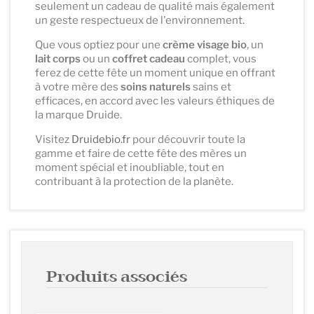
seulement un cadeau de qualité mais également
un geste respectueux de l'environnement.
Que vous optiez pour une
crème visage bio
, un
lait corps
ou un
coffret cadeau
complet, vous
ferez de cette fête un moment unique en offrant
à votre mère des
soins naturels
sains et
efficaces, en accord avec les valeurs éthiques de
la marque Druide.
Visitez
Druidebio.fr
pour découvrir toute la
gamme et faire de cette fête des mères un
moment spécial et inoubliable, tout en
contribuant à la protection de la planète.
Produits associés