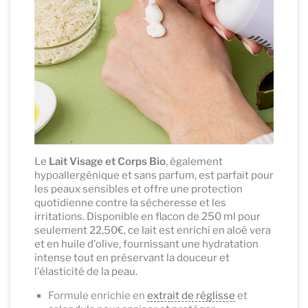
Le
Lait Visage et Corps Bio
, également
hypoallergénique et sans parfum, est parfait pour
les peaux sensibles et offre une protection
quotidienne contre la sécheresse et les
irritations. Disponible en flacon de 250 ml pour
seulement 22,50€, ce lait est enrichi en aloé vera
et en huile d'olive, fournissant une hydratation
intense tout en préservant la douceur et
l'élasticité de la peau.
Formule enrichie en
extrait de réglisse
et