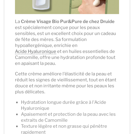
La
Crème Visage Bio
Pur&Pure de chez Druide
est spécialement conçue pour les peaux
sensibles, est un excellent choix pour un cadeau
de fête des mères. Sa formulation
hypoallergénique, enrichie en
Acide Hyaluronique
et en huiles essentielles de
Camomille, offre une hydratation profonde tout
en apaisant la peau.
Cette crème améliore l'élasticité de la peau et
réduit les signes de vieillissement, tout en étant
douce et non irritante même pour les peaux les
plus délicates.
Hydratation longue durée grâce à l'Acide
Hyaluronique
Apaisement et protection de la peau avec les
extraits de Camomille
Texture légère et non grasse qui pénètre
rapidement