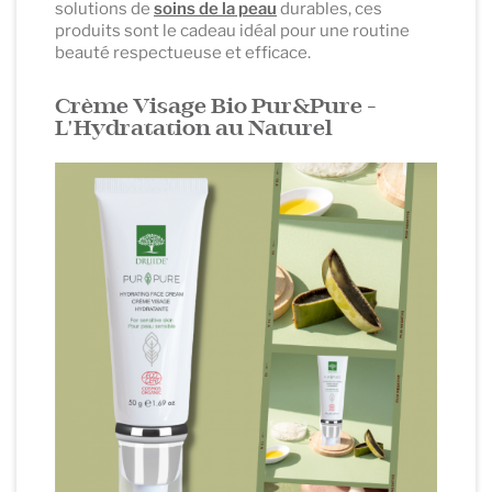
solutions de
soins de la peau
durables, ces
produits sont le cadeau idéal pour une routine
beauté respectueuse et efficace.
Crème Visage Bio Pur&Pure -
L'Hydratation au Naturel