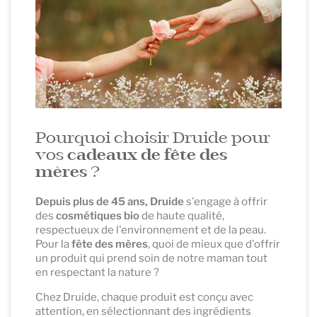
Pourquoi choisir Druide pour
vos
cadeaux de fête des
mères
?
Depuis plus de 45 ans, Druide
s'engage à offrir
des
cosmétiques bio
de haute qualité,
respectueux de l'environnement et de la peau.
Pour la
fête des mères
, quoi de mieux que d'offrir
un produit qui prend soin de notre maman tout
en respectant la nature ?
Chez Druide, chaque produit est conçu avec
attention, en sélectionnant des ingrédients