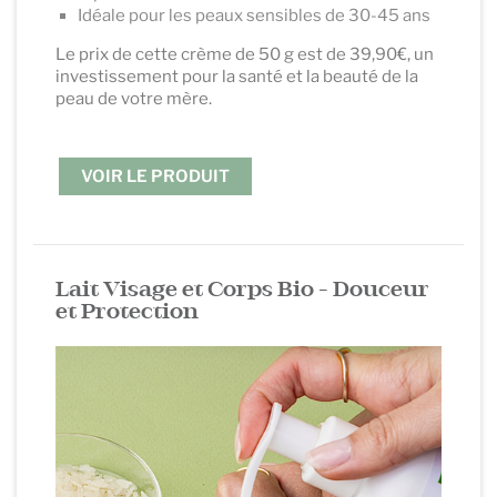
Idéale pour les peaux sensibles de 30-45 ans
Le prix de cette crème de 50 g est de 39,90€, un
investissement pour la santé et la beauté de la
peau de votre mère.
.
VOIR LE PRODUIT
.
Lait Visage et Corps Bio
- Douceur
et Protection