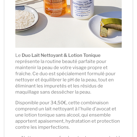
Le
Duo Lait Nettoyant & Lotion Tonique
représente la routine beauté parfaite pour
maintenir la peau de votre visage propre et
fraîche. Ce duo est spécialement formulé pour
nettoyer et équilibrer le pH de la peau, tout en
éliminant les impuretés et les résidus de
maquillage sans dessécher la peau.
Disponible pour 34,50€, cette combinaison
comprend un lait nettoyant à l'huile d'avocat et
une lotion tonique sans alcool, qui ensemble
apportent apaisement, hydratation et protection
contre les imperfections.