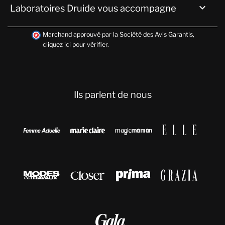

Laboratoires Druide vous accompagne
Marchand approuvé par la Société des Avis Garantis,
cliquez ici pour vérifier
.
Ils parlent de nous








