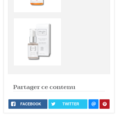
Partager ce contenu
FACEBOOK
TWITTER