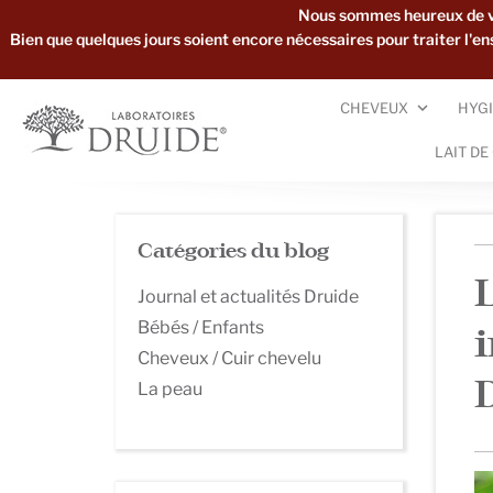
Nous sommes heureux de vou
Bien que quelques jours soient encore nécessaires pour traiter l'
CHEVEUX
HYGI
LAIT DE
Catégories du blog
Journal et actualités Druide
Bébés / Enfants
Cheveux / Cuir chevelu
La peau