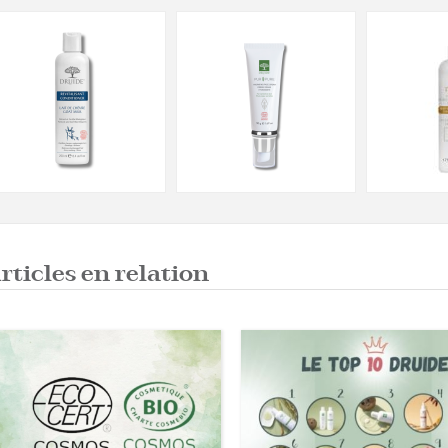
rticles en relation