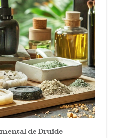
emental de Druide