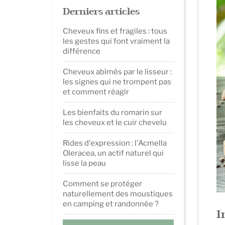
Derniers articles
Cheveux fins et fragiles : tous
les gestes qui font vraiment la
différence
Cheveux abîmés par le lisseur :
les signes qui ne trompent pas
et comment réagir
Les bienfaits du romarin sur
les cheveux et le cuir chevelu
Rides d'expression : l'Acmella
Oleracea, un actif naturel qui
lisse la peau
Comment se protéger
naturellement des moustiques
en camping et randonnée ?
I