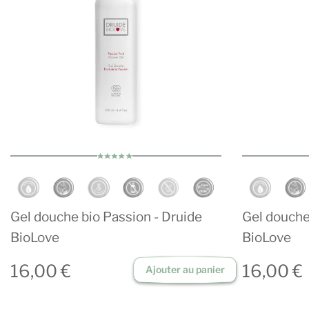
Gel douche bio Passion - Druide
Gel douche
BioLove
BioLove
16,00 €
16,00 €
Ajouter au panier