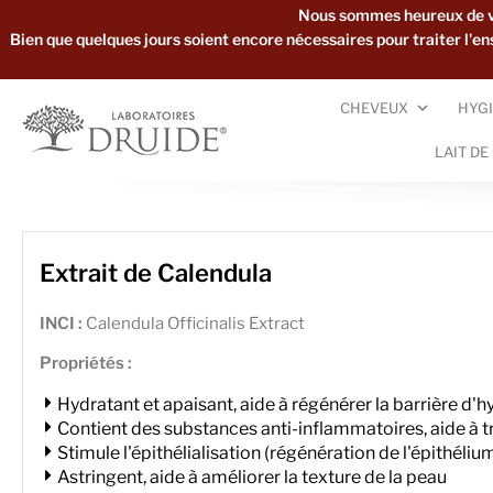
Nous sommes heureux de vou
Bien que quelques jours soient encore nécessaires pour traiter l'
CHEVEUX
HYGI
LAIT DE
Extrait de Calendula
INCI :
Calendula Officinalis Extract
Propriétés :
Hydratant et apaisant, aide à régénérer la barrière d'h
Contient des substances anti-inflammatoires, aide à t
Stimule l'épithélialisation (régénération de l'épithéliu
Astringent, aide à améliorer la texture de la peau