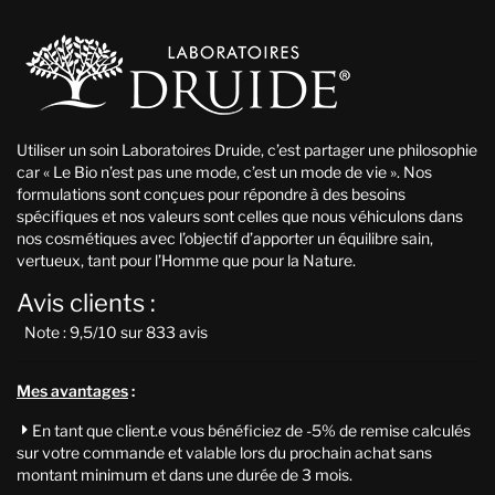
Utiliser un soin Laboratoires Druide, c’est partager une philosophie
car « Le Bio n’est pas une mode, c’est un mode de vie ». Nos
formulations sont conçues pour répondre à des besoins
spécifiques et nos valeurs sont celles que nous véhiculons dans
nos cosmétiques avec l’objectif d’apporter un équilibre sain,
vertueux, tant pour l’Homme que pour la Nature.
Avis clients :
Note : 9,5/10 sur 833 avis
Mes avantages
:
En tant que client.e vous bénéficiez de -5% de remise calculés

sur votre commande et valable lors du prochain achat sans
montant minimum et dans une durée de 3 mois.