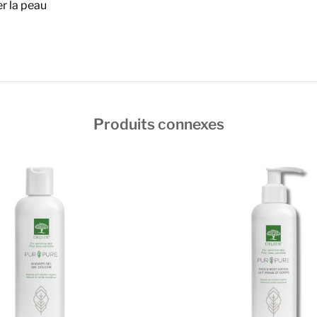
er la peau
Produits connexes