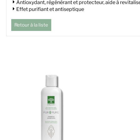
Antioxydant, régénérant et protecteur, aide à revitalis
Effet purifiant et antiseptique
Retour à la liste