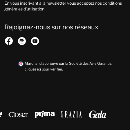
En vous inscrivant à la newsletter vous acceptez
nos conditions
générales d’utilisation
Rejoignez-nous sur nos réseaux



Marchand approuvé par la Société des Avis Garantis,
cliquez ici pour vérifier
.




