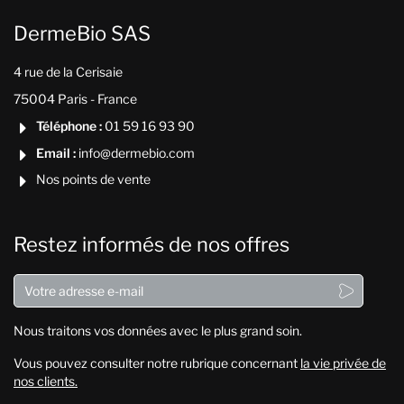
DermeBio SAS
4 rue de la Cerisaie
75004 Paris - France
Téléphone :
01 59 16 93 90

Email :
info@dermebio.com

Nos points de vente

Restez informés de nos offres

Nous traitons vos données avec le plus grand soin.
Vous pouvez consulter notre rubrique concernant
la vie privée de
nos clients.