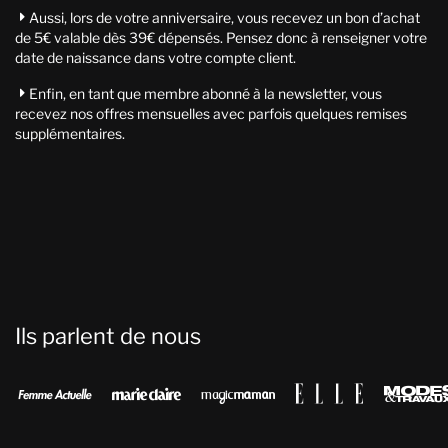
Aussi, lors de votre anniversaire, vous recevez un bon d’achat

de 5€ valable dès 39€ dépensés. Pensez donc à renseigner votre
date de naissance dans votre compte client.
Enfin, en tant que membre abonné à la newsletter, vous

recevez nos offres mensuelles avec parfois quelques remises
supplémentaires.
Ils parlent de nous



