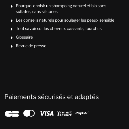
Pourquoi choisir un shampoing naturel et bio sans

sulfates, sans silicones
Les conseils naturels pour soulager les peaux sensible

Tout savoir sur les cheveux cassants, fourchus

Glossaire

Revue de presse

Paiements sécurisés et adaptés




