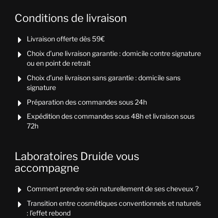
Conditions de livraison
Livraison offerte dès 59€

Choix d’une livraison garantie : domicile contre signature

ou en point de retrait
Choix d’une livraison sans garantie : domicile sans

signature
Préparation des commandes sous 24h

Expédition des commandes sous 48h et livraison sous

72h
Laboratoires Druide vous
accompagne
Comment prendre soin naturellement de ses cheveux ?

Transition entre cosmétiques conventionnels et naturels

: l’effet rebond