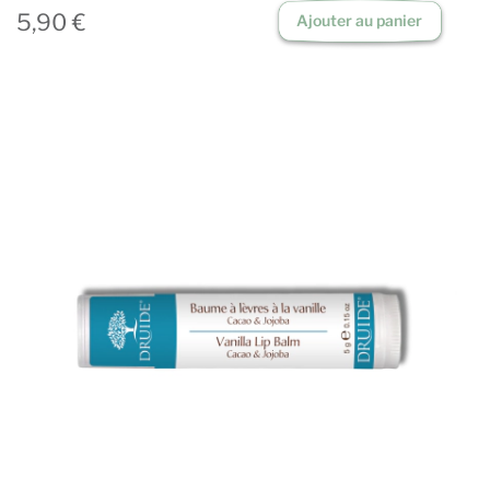
5,90 €
Ajouter au panier