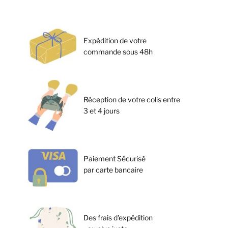
Expédition de votre
commande sous 48h
Réception de votre colis entre
3 et 4 jours
Paiement Sécurisé
par carte bancaire
Des frais d'expédition