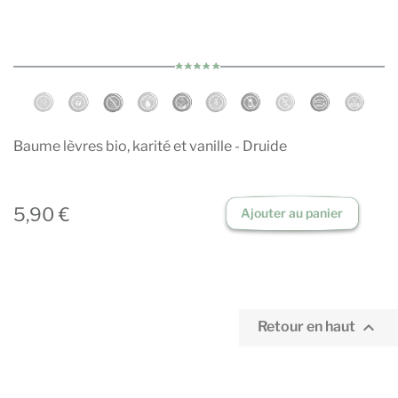
Baume lèvres bio, karité et vanille - Druide
5,90 €
Ajouter au panier

Retour en haut