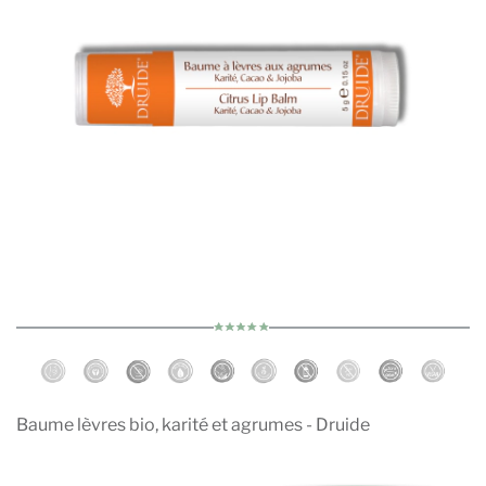
Baume lèvres bio, karité et agrumes - Druide