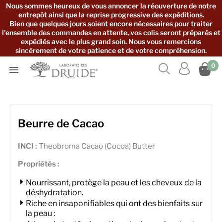
Nous sommes heureux de vous annoncer la réouverture de notre
entrepôt ainsi que la reprise progressive des expéditions.
Bien que quelques jours soient encore nécessaires pour traiter
l'ensemble des commandes en attente, vos colis seront préparés et
expédiés avec le plus grand soin. Nous vous remercions
sincèrement de votre patience et de votre compréhension.



0

Beurre de Cacao
INCI :
Theobroma Cacao (Cocoa) Butter
Propriétés :
Nourrissant, protège la peau et les cheveux de la
déshydratation.
Riche en insaponifiables qui ont des bienfaits sur
la peau :