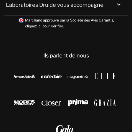

Laboratoires Druide vous accompagne
Marchand approuvé par la Société des Avis Garantis,
cliquez ici pour vérifier
.
Ils parlent de nous








