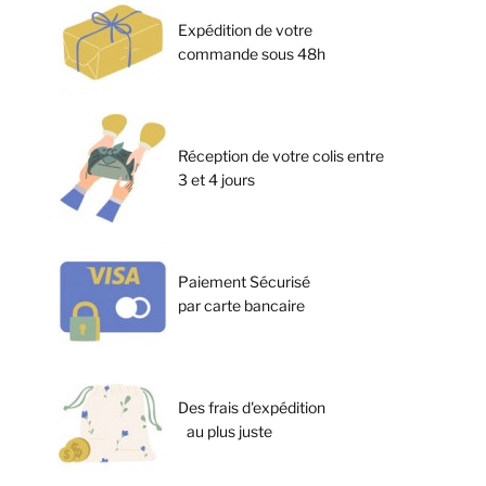
Expédition de votre
commande sous 48h
Réception de votre colis entre
3 et 4 jours
Paiement Sécurisé
par carte bancaire
Des frais d'expédition
au plus juste