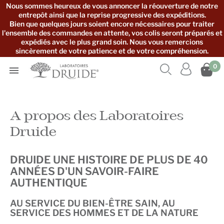
Nous sommes heureux de vous annoncer la réouverture de notre
entrepôt ainsi que la reprise progressive des expéditions.
Bien que quelques jours soient encore nécessaires pour traiter
l'ensemble des commandes en attente, vos colis seront préparés et
expédiés avec le plus grand soin. Nous vous remercions
sincèrement de votre patience et de votre compréhension.



0

A propos des Laboratoires
Druide
DRUIDE UNE HISTOIRE DE PLUS DE 40
ANNÉES D'UN SAVOIR-FAIRE
AUTHENTIQUE
AU SERVICE DU BIEN-ÊTRE SAIN, AU
SERVICE DES HOMMES ET DE LA NATURE