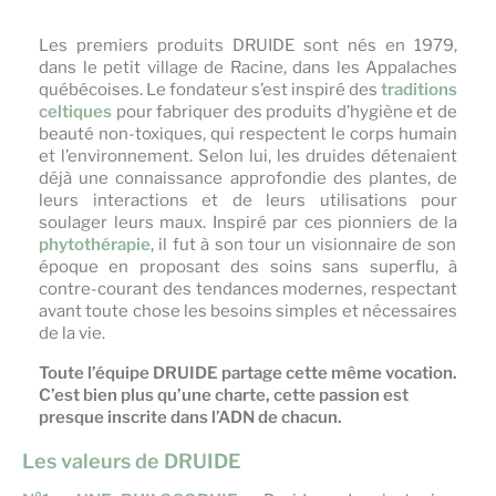
...
Les premiers produits DRUIDE sont nés en 1979,
dans le petit village de Racine, dans les Appalaches
québécoises. Le fondateur s’est inspiré des
traditions
celtiques
pour fabriquer des produits d’hygiène et de
beauté non-toxiques, qui respectent le corps humain
et l’environnement. Selon lui, les druides détenaient
déjà une connaissance approfondie des plantes, de
leurs interactions et de leurs utilisations pour
soulager leurs maux. Inspiré par ces pionniers de la
phytothérapie
,
il fut à son tour un visionnaire de son
époque en proposant des soins sans superflu, à
contre-courant des tendances modernes, respectant
avant toute chose les besoins simples et nécessaires
de la vie.
Toute l’équipe DRUIDE partage cette même vocation.
C’est bien plus qu’une charte, cette passion est
presque inscrite dans l’ADN de chacun.
Les valeurs de DRUIDE