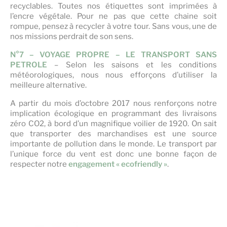
recyclables. Toutes nos étiquettes sont imprimées à
l’encre végétale. Pour ne pas que cette chaine soit
rompue, pensez à recycler à votre tour. Sans vous, une de
nos missions perdrait de son sens.
N°7 – VOYAGE PROPRE – LE TRANSPORT SANS
PETROLE
– Selon les saisons et les conditions
météorologiques, nous nous efforçons d’utiliser la
meilleure alternative.
A partir du mois d’octobre 2017 nous renforçons notre
implication écologique en programmant des livraisons
zéro CO2, à bord d’un magnifique voilier de 1920. On sait
que transporter des marchandises est une source
importante de pollution dans le monde. Le transport par
l’unique force du vent est donc une bonne façon de
respecter notre
engagement « ecofriendly »
.