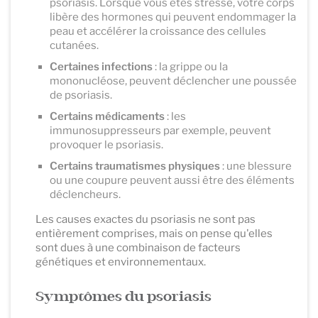
psoriasis. Lorsque vous êtes stressé, votre corps
libère des hormones qui peuvent endommager la
peau et accélérer la croissance des cellules
cutanées.
Certaines infections
: la grippe ou la
mononucléose, peuvent déclencher une poussée
de psoriasis.
Certains médicaments
: les
immunosuppresseurs par exemple, peuvent
provoquer le psoriasis.
Certains traumatismes physiques
: une blessure
ou une coupure peuvent aussi être des éléments
déclencheurs.
Les causes exactes du psoriasis ne sont pas
entièrement comprises, mais on pense qu'elles
sont dues à une combinaison de facteurs
génétiques et environnementaux.
Symptômes du psoriasis