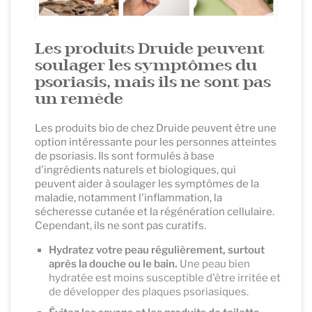
Les produits Druide peuvent
soulager les symptômes du
psoriasis, mais ils ne sont pas
un remède
Les produits bio de chez Druide peuvent être une
option intéressante pour les personnes atteintes
de psoriasis. Ils sont formulés à base
d'ingrédients naturels et biologiques, qui
peuvent aider à soulager les symptômes de la
maladie, notamment l'inflammation, la
sécheresse cutanée et la régénération cellulaire.
Cependant, ils ne sont pas curatifs.
Hydratez votre peau régulièrement, surtout
après la douche ou le bain.
Une peau bien
hydratée est moins susceptible d'être irritée et
de développer des plaques psoriasiques.