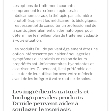
Les options de traitement courantes
comprennent les crèmes topiques, les
médicaments oraux, la thérapie par la lumière
(photothérapie) et les médicaments biologiques.
Il est essentiel de consulter un professionnel de
la santé, généralement un dermatologue, pour
déterminer le meilleur plan de traitement adapté
à votre situation.
Les produits Druide peuvent également être une
option intéressante pour aider à soulager les
symptômes du psoriasis en raison de leurs
propriétés anti-inflammatoires, hydratantes et
cicatrisantes. Cependant, il est préférable de
discuter de leur utilisation avec votre médecin
avant de les intégrer à votre routine de soins.
Les ingrédients naturels et
biologiques des produits
Druide peuvent aider à
soulager le psoriasis