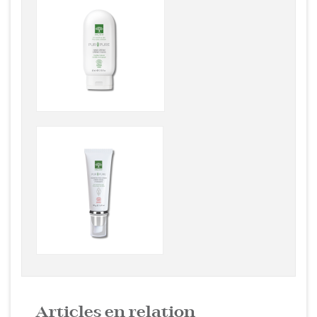
Articles en relation