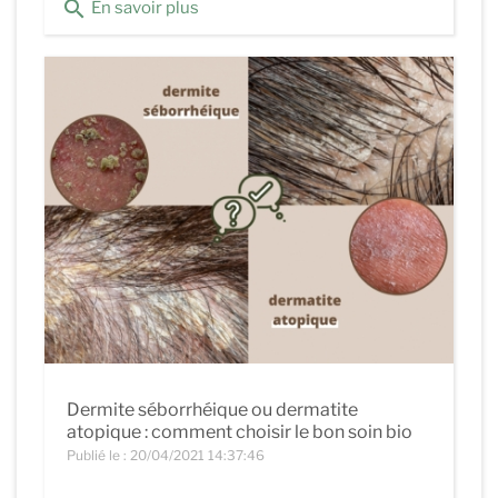
search
En savoir plus
Dermite séborrhéique ou dermatite
atopique : comment choisir le bon soin bio
Publié le : 20/04/2021 14:37:46