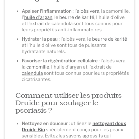
Apaiser l'inflammation
: l'
aloès vera
, la camomille,
l'
huile d'argan
, le
beurre de karité
, l'huile d'olive
et l'extrait de calendula sont tous connus pour
leurs propriétés anti-inflammatoires.
Hydrater la peau
: l'aloès vera, le
beurre de karité
et l'huile d'olive sont tous de puissants
hydratants naturels.
Favoriser la régénération cellulaire
: l'aloès vera,
la
camomille
, l'huile d'argan et l'extrait de
calendula
sont tous connus pour leurs propriétés
cicatrisantes.
Comment utiliser les produits
Druide pour soulager le
psoriasis ?
Nettoyez en douceur
: utilisez le
nettoyant doux
Druide Bio
spécialement conçu pour les peaux
sensibles. Évitez les savons agressifs qui